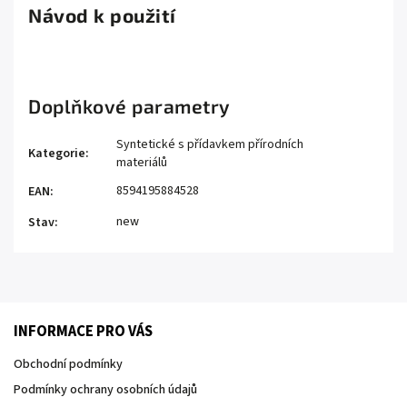
Návod k použití
Doplňkové parametry
Syntetické s přídavkem přírodních
Kategorie
:
materiálů
8594195884528
EAN
:
new
Stav
:
INFORMACE PRO VÁS
Obchodní podmínky
Podmínky ochrany osobních údajů