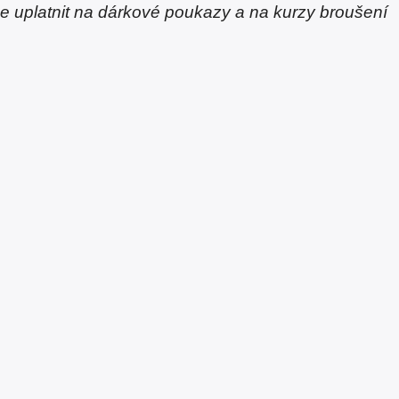
ze uplatnit na dárkové poukazy a na kurzy broušení