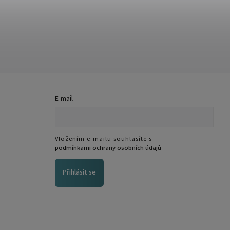
E-mail
Vložením e-mailu souhlasíte s
podmínkami ochrany osobních údajů
Přihlásit se