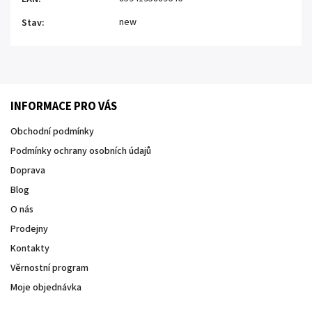
new
Stav
:
INFORMACE PRO VÁS
Obchodní podmínky
Podmínky ochrany osobních údajů
Doprava
Blog
O nás
Prodejny
Kontakty
Věrnostní program
Moje objednávka