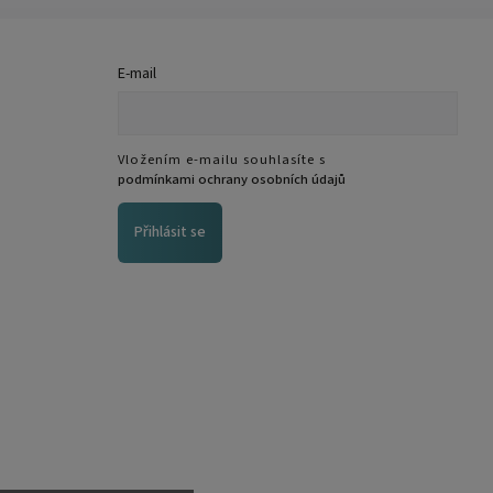
E-mail
Vložením e-mailu souhlasíte s
podmínkami ochrany osobních údajů
Přihlásit se