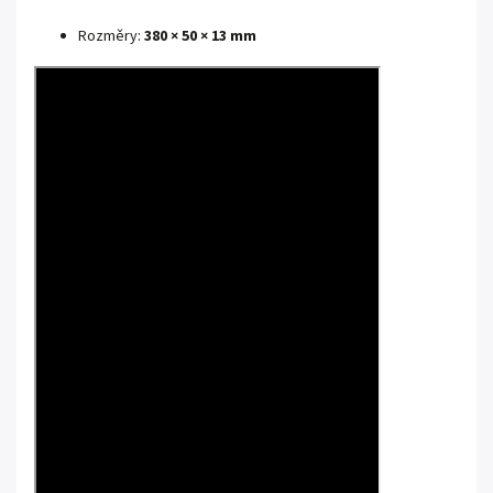
Rozměry:
380 × 50 × 13 mm