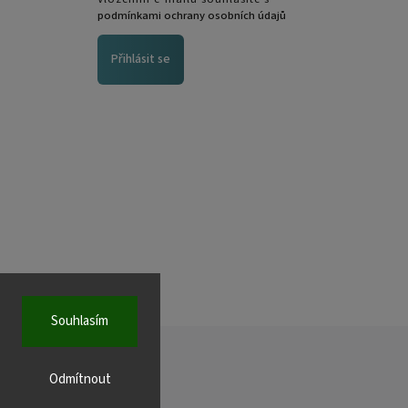
podmínkami ochrany osobních údajů
Přihlásit se
Souhlasím
Odmítnout