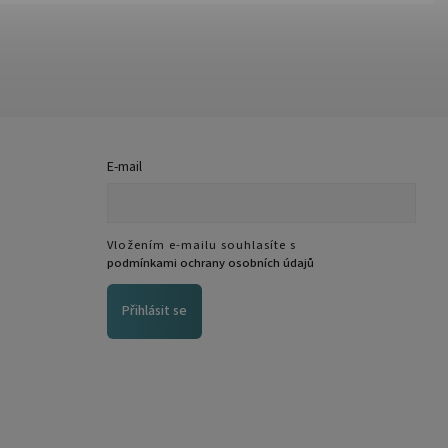
E-mail
Vložením e-mailu souhlasíte s
podmínkami ochrany osobních údajů
Přihlásit se