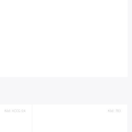
Kód:
ACCG-04
Kód:
783