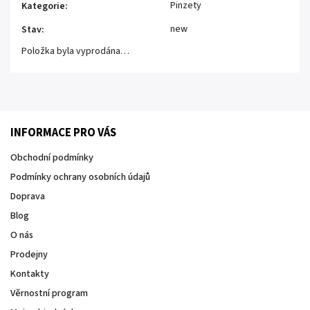
Pinzety
Kategorie
:
new
Stav
:
Položka byla vyprodána…
INFORMACE PRO VÁS
Obchodní podmínky
Podmínky ochrany osobních údajů
Doprava
Blog
O nás
Prodejny
Kontakty
Věrnostní program