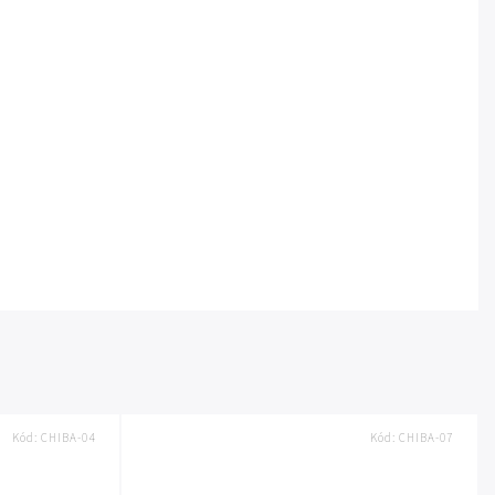
Kód:
CHIBA-04
Kód:
CHIBA-07