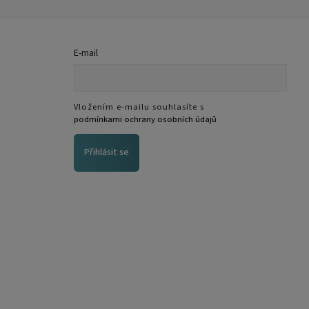
E-mail
Vložením e-mailu souhlasíte s
podmínkami ochrany osobních údajů
Přihlásit se