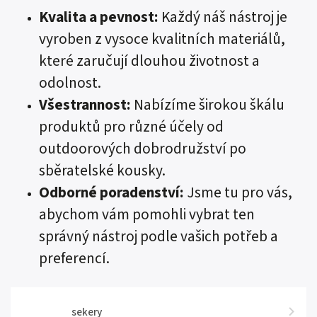
Kvalita a pevnost:
Každý náš nástroj je
vyroben z vysoce kvalitních materiálů,
které zaručují dlouhou životnost a
odolnost.
Všestrannost:
Nabízíme širokou škálu
produktů pro různé účely od
outdoorových dobrodružství po
sběratelské kousky.
Odborné poradenství:
Jsme tu pro vás,
abychom vám pomohli vybrat ten
správný nástroj podle vašich potřeb a
preferencí.
sekery