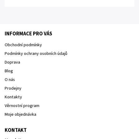
INFORMACE PRO VÁS
Obchodní podmínky
Podmínky ochrany osobních údajů
Doprava
Blog
O nás
Prodejny
Kontakty
Věrnostní program
Moje objednávka
KONTAKT