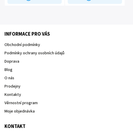
INFORMACE PRO VÁS
Obchodní podmínky
Podmínky ochrany osobních údajů
Doprava
Blog
O nás
Prodejny
Kontakty
Věrnostní program
Moje objednávka
KONTAKT