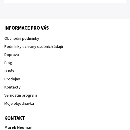
INFORMACE PRO VÁS
Obchodní podmínky
Podmínky ochrany osobních údajů
Doprava
Blog
O nás
Prodejny
Kontakty
Věrnostní program
Moje objednávka
KONTAKT
Marek Neuman