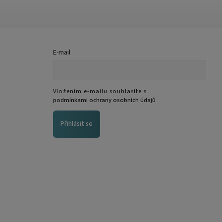
E-mail
Vložením e-mailu souhlasíte s
podmínkami ochrany osobních údajů
Přihlásit se