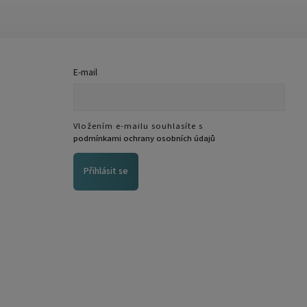
E-mail
Vložením e-mailu souhlasíte s
podmínkami ochrany osobních údajů
Přihlásit se