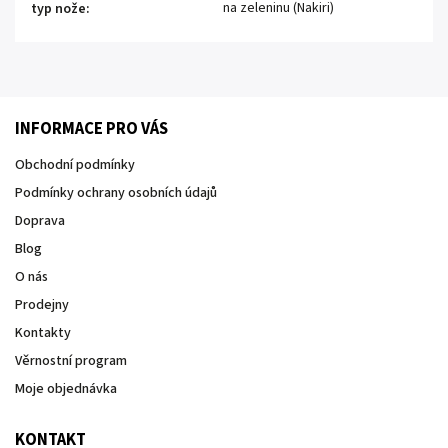
na zeleninu (Nakiri)
typ nože
:
INFORMACE PRO VÁS
Obchodní podmínky
Podmínky ochrany osobních údajů
Doprava
Blog
O nás
Prodejny
Kontakty
Věrnostní program
Moje objednávka
KONTAKT