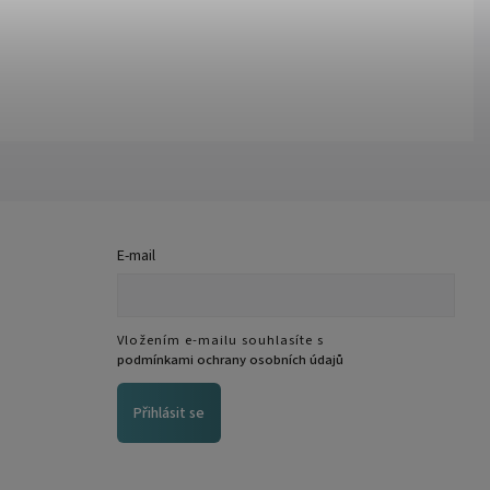
E-mail
Vložením e-mailu souhlasíte s
podmínkami ochrany osobních údajů
Přihlásit se