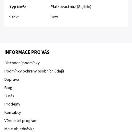
Plátkovací nůž (Sujihiki)
Typ Nože
:
new
Stav
:
INFORMACE PRO VÁS
Obchodní podmínky
Podmínky ochrany osobních údajů
Doprava
Blog
O nás
Prodejny
Kontakty
Věrnostní program
Moje objednávka