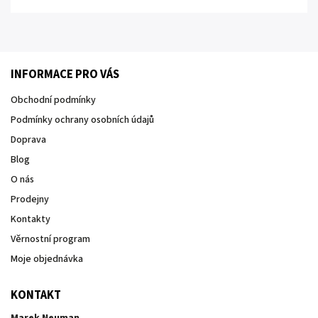
INFORMACE PRO VÁS
Obchodní podmínky
Podmínky ochrany osobních údajů
Doprava
Blog
O nás
Prodejny
Kontakty
Věrnostní program
Moje objednávka
KONTAKT
Marek Neuman