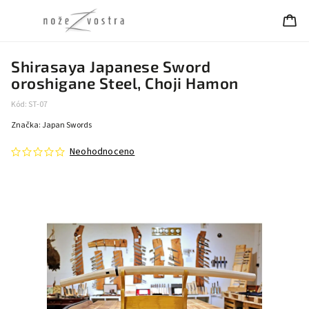
Shirasaya Japanese Sword
oroshigane Steel, Choji Hamon
Kód:
ST-07
Značka:
Japan Swords
Neohodnoceno