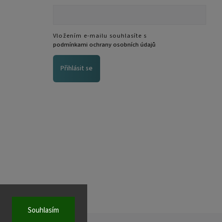
Vložením e-mailu souhlasíte s
podmínkami ochrany osobních údajů
Přihlásit se
Souhlasím