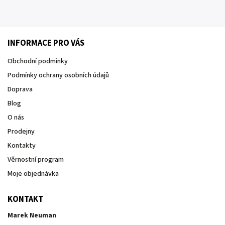
INFORMACE PRO VÁS
Obchodní podmínky
Podmínky ochrany osobních údajů
Doprava
Blog
O nás
Prodejny
Kontakty
Věrnostní program
Moje objednávka
KONTAKT
Marek Neuman