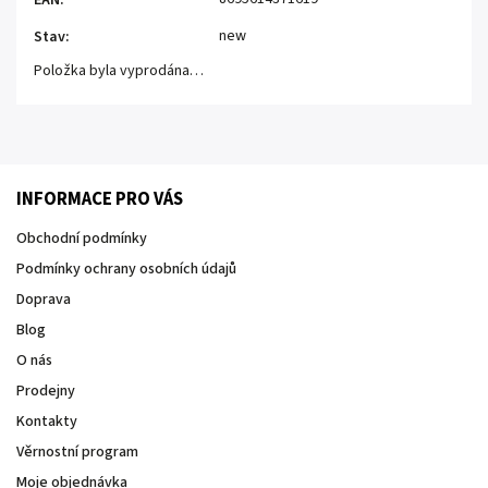
new
Stav
:
Položka byla vyprodána…
INFORMACE PRO VÁS
Obchodní podmínky
Podmínky ochrany osobních údajů
Doprava
Blog
O nás
Prodejny
Kontakty
Věrnostní program
Moje objednávka