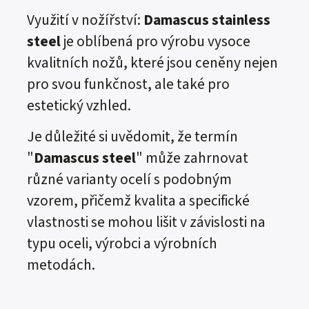
Využití v nožířství:
Damascus stainless
steel
je oblíbená pro výrobu vysoce
kvalitních nožů, které jsou ceněny nejen
pro svou funkčnost, ale také pro
estetický vzhled.
Je důležité si uvědomit, že termín
"
Damascus steel
" může zahrnovat
různé varianty ocelí s podobným
vzorem, přičemž kvalita a specifické
vlastnosti se mohou lišit v závislosti na
typu oceli, výrobci a výrobních
metodách.