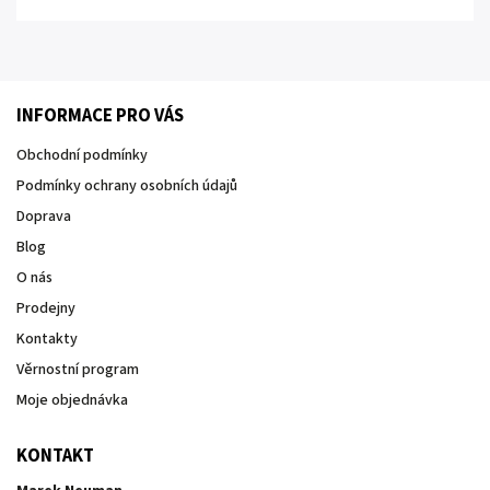
INFORMACE PRO VÁS
Obchodní podmínky
Podmínky ochrany osobních údajů
Doprava
Blog
O nás
Prodejny
Kontakty
Věrnostní program
Moje objednávka
KONTAKT