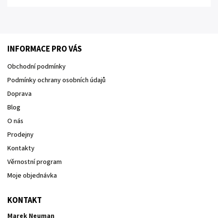
INFORMACE PRO VÁS
Obchodní podmínky
Podmínky ochrany osobních údajů
Doprava
Blog
O nás
Prodejny
Kontakty
Věrnostní program
Moje objednávka
KONTAKT
Marek Neuman