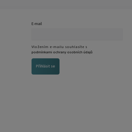
E-mail
Vložením e-mailu souhlasíte s
podmínkami ochrany osobních údajů
Přihlásit se