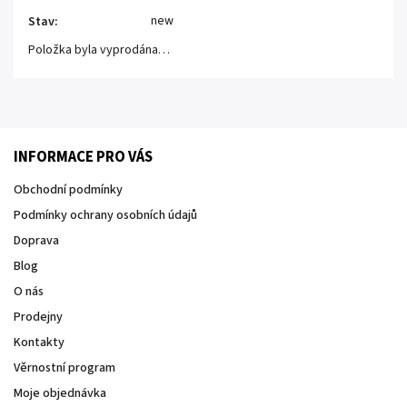
new
Stav
:
Položka byla vyprodána…
INFORMACE PRO VÁS
Obchodní podmínky
Podmínky ochrany osobních údajů
Doprava
Blog
O nás
Prodejny
Kontakty
Věrnostní program
Moje objednávka