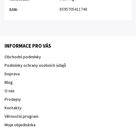
8595705411746
EAN
:
INFORMACE PRO VÁS
Obchodní podmínky
Podmínky ochrany osobních údajů
Doprava
Blog
O nás
Prodejny
Kontakty
Věrnostní program
Moje objednávka