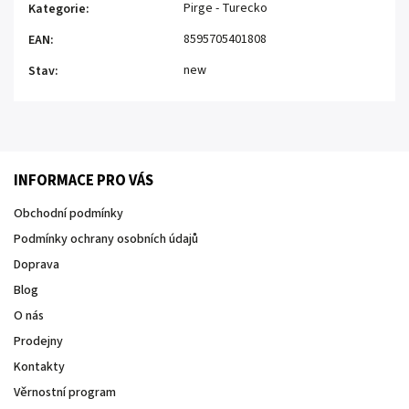
Pirge - Turecko
Kategorie
:
8595705401808
EAN
:
new
Stav
:
INFORMACE PRO VÁS
Obchodní podmínky
Podmínky ochrany osobních údajů
Doprava
Blog
O nás
Prodejny
Kontakty
Věrnostní program