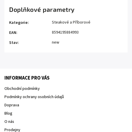
Doplňkové parametry
Steakové a Příborové
Kategorie
:
8594195884993
EAN
:
new
Stav
:
INFORMACE PRO VÁS
Obchodní podmínky
Podmínky ochrany osobních údajů
Doprava
Blog
O nás
Prodejny