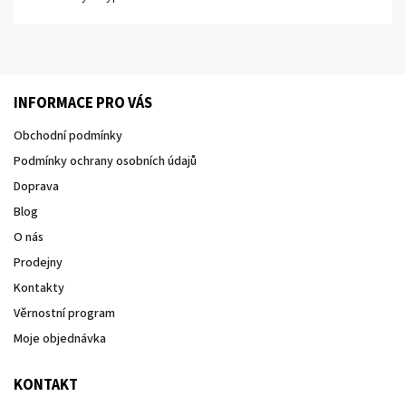
INFORMACE PRO VÁS
Obchodní podmínky
Podmínky ochrany osobních údajů
Doprava
Blog
O nás
Prodejny
Kontakty
Věrnostní program
Moje objednávka
KONTAKT