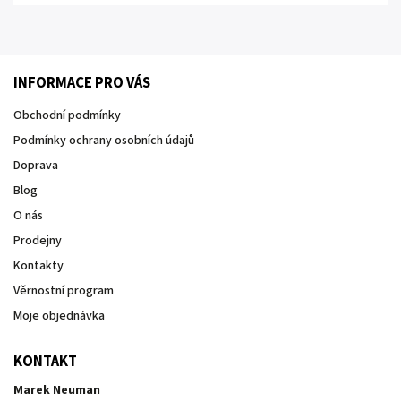
INFORMACE PRO VÁS
Obchodní podmínky
Podmínky ochrany osobních údajů
Doprava
Blog
O nás
Prodejny
Kontakty
Věrnostní program
Moje objednávka
KONTAKT
Marek Neuman